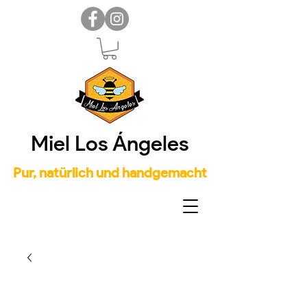
Miel Los Ángeles
Pur, natürlich und handgemacht